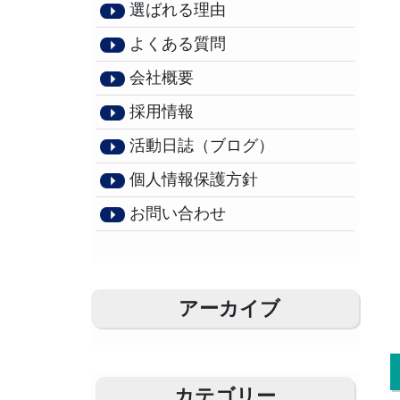
選ばれる理由
よくある質問
会社概要
採用情報
活動日誌（ブログ）
個人情報保護方針
お問い合わせ
アーカイブ
カテゴリー