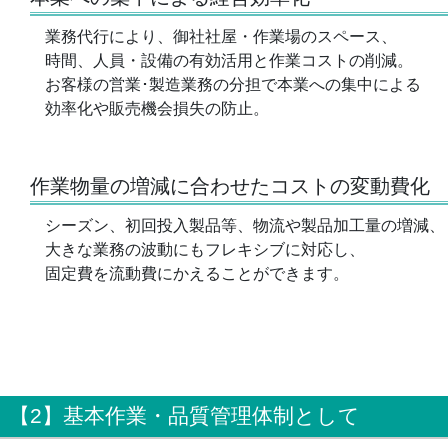
業務代行により、御社社屋・作業場のスペース、
時間、人員・設備の有効活用と作業コストの削減。
お客様の営業･製造業務の分担で本業への集中による
効率化や販売機会損失の防止。
作業物量の増減に合わせたコストの変動費化
シーズン、初回投入製品等、物流や製品加工量の増減、
大きな業務の波動にもフレキシブに対応し、
固定費を流動費にかえることができます。
【2】基本作業・品質管理体制として