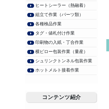
ヒートシーラー（熱融着）
組立て作業（パーツ類）
各種検品作業
タグ・値札付け作業
印刷物の入紙・丁合作業
横ピロー包装作業（量産）
シュリンクトンネル包装作業
ホットメルト接着作業
コンテンツ紹介