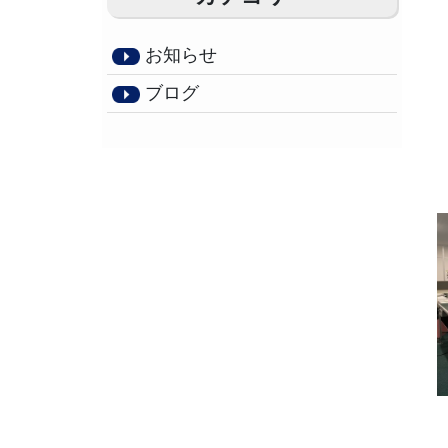
お知らせ
ブログ